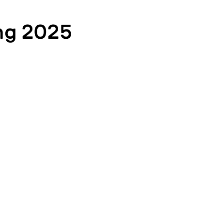
ing 2025